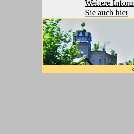
Weitere Inform
Sie auch hier
c