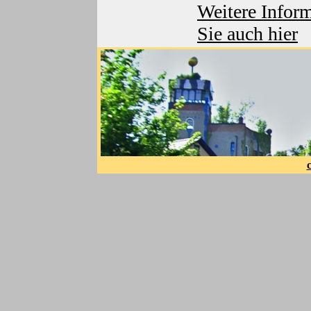
Weitere Inform
Sie auch hier
c